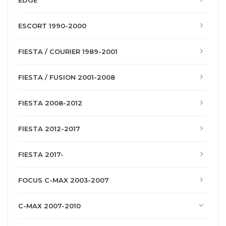
EDGE
ESCORT 1990-2000
FIESTA / COURIER 1989-2001
FIESTA / FUSION 2001-2008
FIESTA 2008-2012
FIESTA 2012-2017
FIESTA 2017-
FOCUS C-MAX 2003-2007
C-MAX 2007-2010