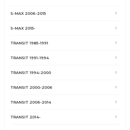
S-MAX 2006-2015
S-MAX 2015-
TRANSIT 1985-1991
TRANSIT 1991-1994
TRANSIT 1994-2000
TRANSIT 2000-2006
TRANSIT 2006-2014
TRANSIT 2014-