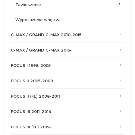
zawieszenie
wyposażenie wnętrza
C-MAX / GRAND C-MAX 2010-2015
C-MAX / GRAND C-MAX 2015-
FOCUS I 1998-2005
FOCUS II 2005-2008
FOCUS II (FL) 2008-2011
FOCUS III 2011-2014
FOCUS III (FL) 2015-