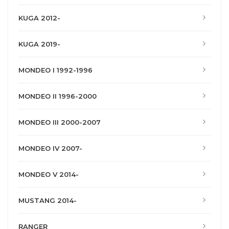
KUGA 2012-
KUGA 2019-
MONDEO I 1992-1996
MONDEO II 1996-2000
MONDEO III 2000-2007
MONDEO IV 2007-
MONDEO V 2014-
MUSTANG 2014-
RANGER