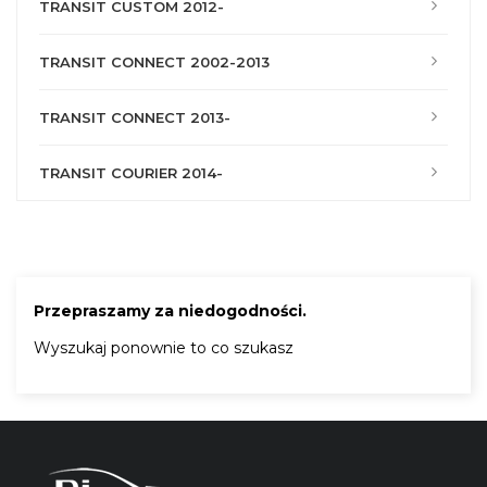
TRANSIT CUSTOM 2012-
TRANSIT CONNECT 2002-2013
TRANSIT CONNECT 2013-
TRANSIT COURIER 2014-
Przepraszamy za niedogodności.
Wyszukaj ponownie to co szukasz