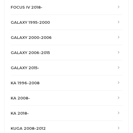
FOCUS IV 2018-
GALAXY 1995-2000
GALAXY 2000-2006
GALAXY 2006-2015
GALAXY 2015-
KA 1996-2008
KA 2008-
KA 2018-
KUGA 2008-2012