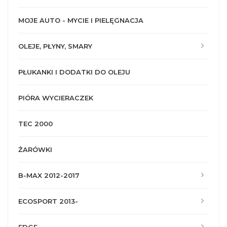
MOJE AUTO - MYCIE I PIELĘGNACJA
OLEJE, PŁYNY, SMARY
PŁUKANKI I DODATKI DO OLEJU
PIÓRA WYCIERACZEK
TEC 2000
ŻARÓWKI
B-MAX 2012-2017
ECOSPORT 2013-