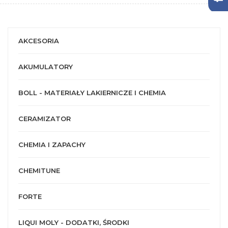
AKCESORIA
AKUMULATORY
BOLL - MATERIAŁY LAKIERNICZE I CHEMIA
CERAMIZATOR
CHEMIA I ZAPACHY
CHEMITUNE
FORTE
LIQUI MOLY - DODATKI, ŚRODKI