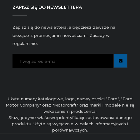
ZAPISZ SIĘ DO NEWSLETTERA
Zapisz się do newslettera, a będziesz zawsze na
bieżąco z promocjami i nowościami. Zasady w
regulaminie.
Użyte numery katalogowe, logo, nazwy części "Ford", "Ford
Motor Company" oraz "Motorcraft" oraz marki i modele nie są
wskazaniem producenta.
Służą jedynie właściwej identyfikacji zastosowania danego
produktu. Użyte są wyłącznie w celach informacyjnych i
porównawczych.