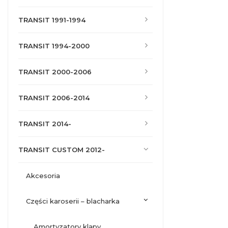
TRANSIT 1991-1994
TRANSIT 1994-2000
TRANSIT 2000-2006
TRANSIT 2006-2014
TRANSIT 2014-
TRANSIT CUSTOM 2012-
akcesoria
części karoserii – blacharka
amortyzatory klapy