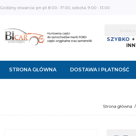
Godziny otwarcia: pn-pt 8:00 - 17:00, sobota: 9:00 - 13:00
SZYBKO
INN
STRONA GŁÓWNA
DOSTAWA I PŁATNOŚĆ
KONTAKT
Strona główna
/