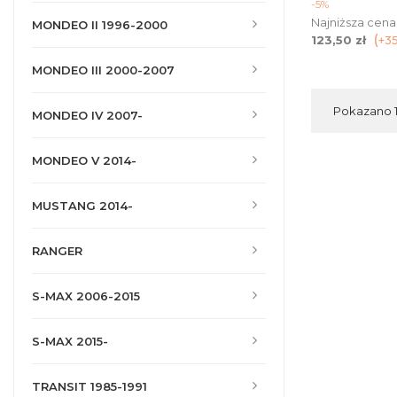
pod
-5%
Najniższa cena
MONDEO II 1996-2000
123,50 zł
+3
MONDEO III 2000-2007
Pokazano 1-
MONDEO IV 2007-
MONDEO V 2014-
MUSTANG 2014-
RANGER
S-MAX 2006-2015
S-MAX 2015-
TRANSIT 1985-1991