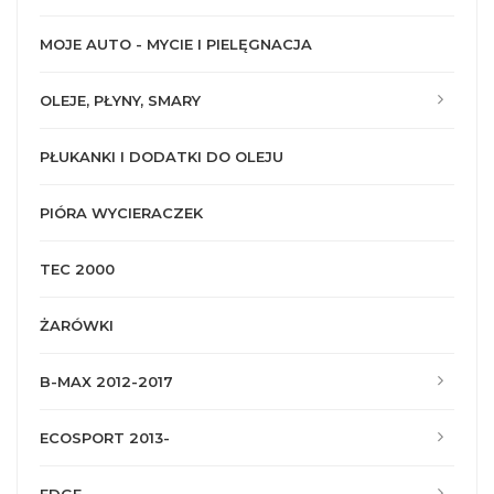
MOJE AUTO - MYCIE I PIELĘGNACJA
OLEJE, PŁYNY, SMARY
PŁUKANKI I DODATKI DO OLEJU
PIÓRA WYCIERACZEK
TEC 2000
ŻARÓWKI
B-MAX 2012-2017
ECOSPORT 2013-