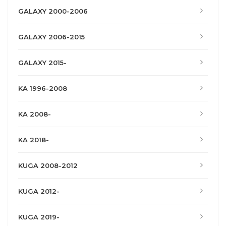
GALAXY 2000-2006
GALAXY 2006-2015
GALAXY 2015-
KA 1996-2008
KA 2008-
KA 2018-
KUGA 2008-2012
KUGA 2012-
KUGA 2019-