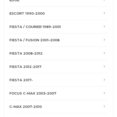
EDGE
ESCORT 1990-2000
FIESTA / COURIER 1989-2001
FIESTA / FUSION 2001-2008
FIESTA 2008-2012
FIESTA 2012-2017
FIESTA 2017-
FOCUS C-MAX 2003-2007
C-MAX 2007-2010