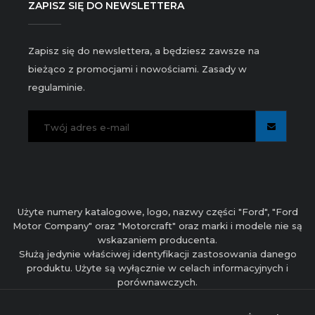
ZAPISZ SIĘ DO NEWSLETTERA
Zapisz się do newslettera, a będziesz zawsze na
bieżąco z promocjami i nowościami. Zasady w
regulaminie.
Użyte numery katalogowe, logo, nazwy części "Ford", "Ford
Motor Company" oraz "Motorcraft" oraz marki i modele nie są
wskazaniem producenta.
Służą jedynie właściwej identyfikacji zastosowania danego
produktu. Użyte są wyłącznie w celach informacyjnych i
porównawczych.