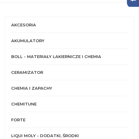
AKCESORIA
AKUMULATORY
BOLL - MATERIAŁY LAKIERNICZE I CHEMIA
CERAMIZATOR
CHEMIA I ZAPACHY
CHEMITUNE
FORTE
LIQUI MOLY - DODATKI, ŚRODKI