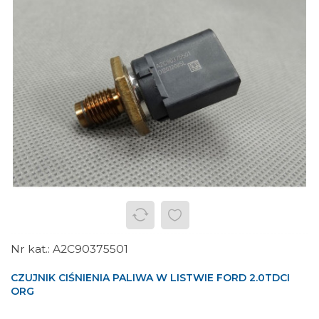
A2C90375501
CZUJNIK CIŚNIENIA PALIWA W LISTWIE FORD 2.0TDCI
ORG