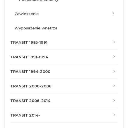
zawieszenie
wyposażenie wnętrza
TRANSIT 1985-1991
TRANSIT 1991-1994
TRANSIT 1994-2000
TRANSIT 2000-2006
TRANSIT 2006-2014
TRANSIT 2014-