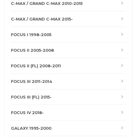
C-MAX / GRAND C-MAX 2010-2015
C-MAX / GRAND C-MAX 2015-
FOCUS I 1998-2005
FOCUS II 2005-2008
FOCUS II (FL) 2008-2011
FOCUS III 2011-2014
FOCUS III (FL) 2015-
FOCUS IV 2018-
GALAXY 1995-2000