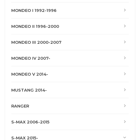
MONDEO I 1992-1996
MONDEO II 1996-2000
MONDEO III 2000-2007
MONDEO IV 2007-
MONDEO V 2014-
MUSTANG 2014-
RANGER
S-MAX 2006-2015
S-MAX 2015-