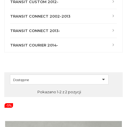
TRANSIT CUSTOM 2012-
TRANSIT CONNECT 2002-2013
TRANSIT CONNECT 2013-
TRANSIT COURIER 2014-

Dostępne
Pokazano 1-2 z 2 pozycji
-5%