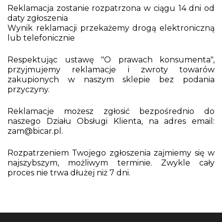
Reklamacja zostanie rozpatrzona w ciągu 14 dni od
daty zgłoszenia
Wynik reklamacji przekażemy drogą elektroniczną
lub telefonicznie
Respektując ustawę "O prawach konsumenta",
przyjmujemy reklamacje i zwroty towarów
zakupionych w naszym sklepie bez podania
przyczyny.
Reklamacje możesz zgłosić bezpośrednio do
naszego Działu Obsługi Klienta, na adres email:
zam@bicar.pl.
Rozpatrzeniem Twojego zgłoszenia zajmiemy się w
najszybszym, możliwym terminie. Zwykle cały
proces nie trwa dłużej niż 7 dni.