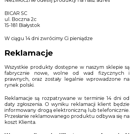
Niezwłocznie odeślij produkty na nasz adres
BICAR SC
ul. Boczna 2c
15-181 Białystok
W ciągu 14 dni zwrócimy Ci pieniądze
Reklamacje
Wszystkie produkty dostępne w naszym sklepie są
fabrycznie nowe, wolne od wad fizycznych i
prawnych, oraz zostały legalnie wprowadzone na
rynek polski.
Reklamacje są rozpatrywane w terminie 14 dni od
daty zgłoszenia. O wyniku reklamacji klient będzie
informowany drogą elektroniczną lub telefonicznie.
Przesłanie reklamowanego produktu odbywa się na
koszt Klienta.