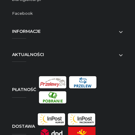
Facebook
INFORMACJE

AKTUALNOŚCI

PŁATNOŚĆ
DOSTAWA