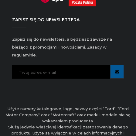
ZAPISZ SIĘ DO NEWSLETTERA
Zapisz się do newslettera, a będziesz zawsze na
bieżąco z promocjami i nowościami. Zasady w
regulaminie.
Użyte numery katalogowe, logo, nazwy części "Ford", "Ford
Motor Company" oraz "Motorcraft" oraz marki i modele nie są
wskazaniem producenta.
Służą jedynie właściwej identyfikacji zastosowania danego
produktu. Użyte są wyłącznie w celach informacyjnych i