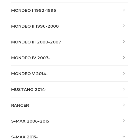
MONDEO I 1992-1996
MONDEO II 1996-2000
MONDEO III 2000-2007
MONDEO IV 2007-
MONDEO V 2014-
MUSTANG 2014-
RANGER
S-MAX 2006-2015
S-MAX 2015-