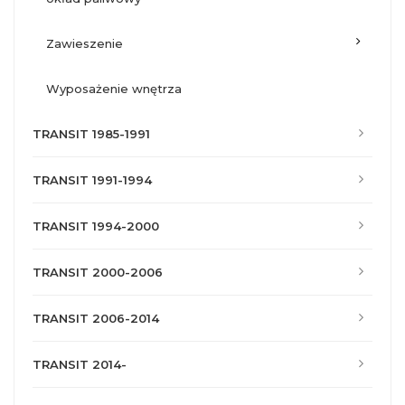
zawieszenie
wyposażenie wnętrza
TRANSIT 1985-1991
TRANSIT 1991-1994
TRANSIT 1994-2000
TRANSIT 2000-2006
TRANSIT 2006-2014
TRANSIT 2014-