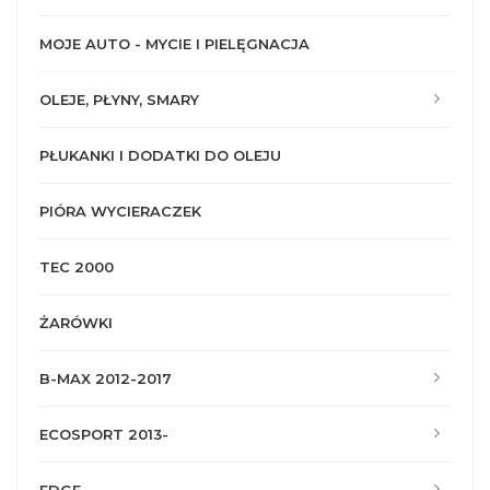
MOJE AUTO - MYCIE I PIELĘGNACJA
OLEJE, PŁYNY, SMARY
PŁUKANKI I DODATKI DO OLEJU
PIÓRA WYCIERACZEK
TEC 2000
ŻARÓWKI
B-MAX 2012-2017
ECOSPORT 2013-