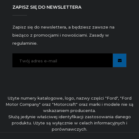
ZAPISZ SIĘ DO NEWSLETTERA
Zapisz się do newslettera, a będziesz zawsze na
bieżąco z promocjami i nowościami. Zasady w
regulaminie.
Użyte numery katalogowe, logo, nazwy części "Ford", "Ford
Motor Company" oraz "Motorcraft" oraz marki i modele nie są
wskazaniem producenta.
Służą jedynie właściwej identyfikacji zastosowania danego
produktu. Użyte są wyłącznie w celach informacyjnych i
porównawczych.