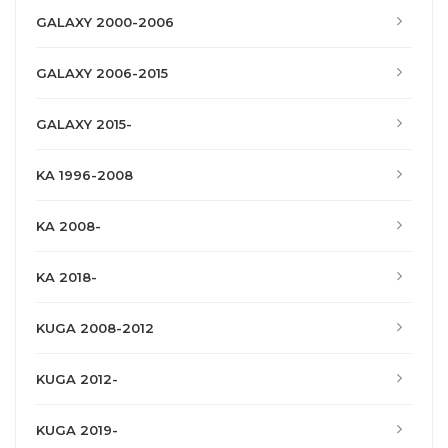
GALAXY 2000-2006
GALAXY 2006-2015
GALAXY 2015-
KA 1996-2008
KA 2008-
KA 2018-
KUGA 2008-2012
KUGA 2012-
KUGA 2019-