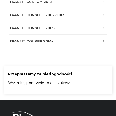
TRANSIT CUSTOM 2012-
TRANSIT CONNECT 2002-2013
TRANSIT CONNECT 2013-
TRANSIT COURIER 2014-
Przepraszamy za niedogodności.
Wyszukaj ponownie to co szukasz