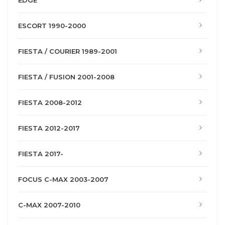
EDGE
ESCORT 1990-2000
FIESTA / COURIER 1989-2001
FIESTA / FUSION 2001-2008
FIESTA 2008-2012
FIESTA 2012-2017
FIESTA 2017-
FOCUS C-MAX 2003-2007
C-MAX 2007-2010