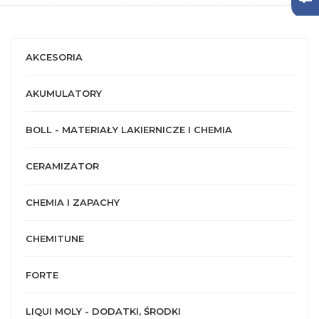
AKCESORIA
AKUMULATORY
BOLL - MATERIAŁY LAKIERNICZE I CHEMIA
CERAMIZATOR
CHEMIA I ZAPACHY
CHEMITUNE
FORTE
LIQUI MOLY - DODATKI, ŚRODKI