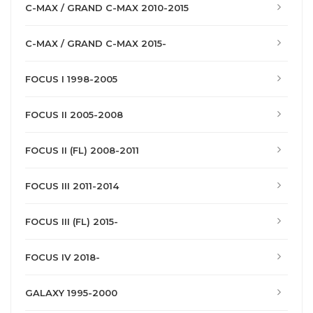
C-MAX / GRAND C-MAX 2010-2015
C-MAX / GRAND C-MAX 2015-
FOCUS I 1998-2005
FOCUS II 2005-2008
FOCUS II (FL) 2008-2011
FOCUS III 2011-2014
FOCUS III (FL) 2015-
FOCUS IV 2018-
GALAXY 1995-2000