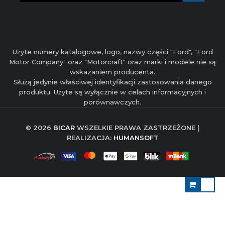
Użyte numery katalogowe, logo, nazwy części "Ford", "Ford
Motor Company" oraz "Motorcraft" oraz marki i modele nie są
wskazaniem producenta.
Służą jedynie właściwej identyfikacji zastosowania danego
produktu. Użyte są wyłącznie w celach informacyjnych i
porównawczych.
© 2026
BICAR
WSZELKIE PRAWA ZASTRZEŻONE |
REALIZACJA:
HUMANSOFT