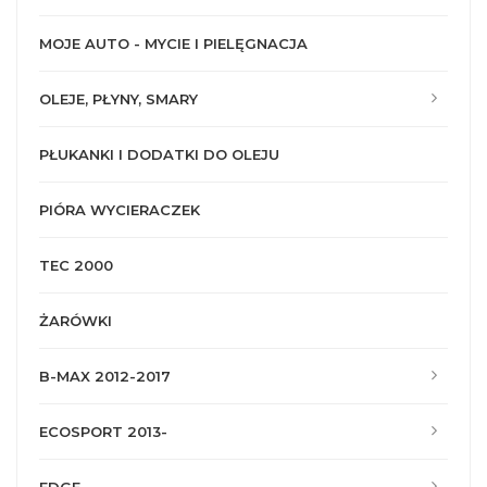
MOJE AUTO - MYCIE I PIELĘGNACJA
OLEJE, PŁYNY, SMARY
PŁUKANKI I DODATKI DO OLEJU
PIÓRA WYCIERACZEK
TEC 2000
ŻARÓWKI
B-MAX 2012-2017
ECOSPORT 2013-