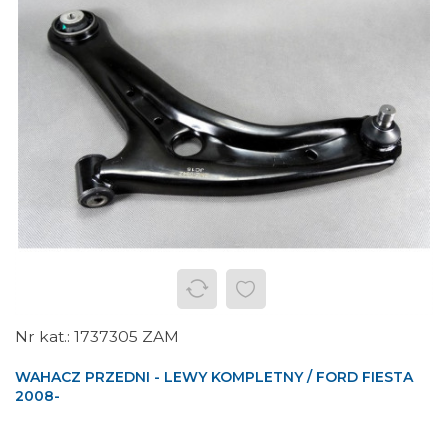
1737305 ZAM
WAHACZ PRZEDNI - LEWY KOMPLETNY / FORD FIESTA
2008-