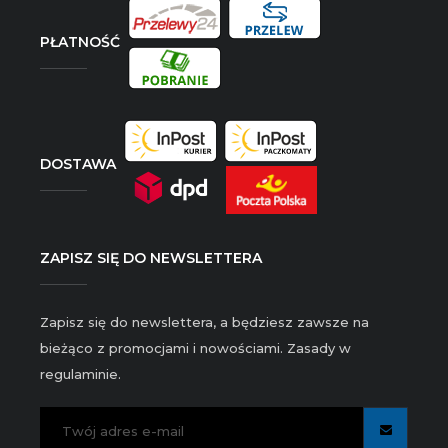
PŁATNOŚĆ
DOSTAWA
ZAPISZ SIĘ DO NEWSLETTERA
Zapisz się do newslettera, a będziesz zawsze na
bieżąco z promocjami i nowościami. Zasady w
regulaminie.