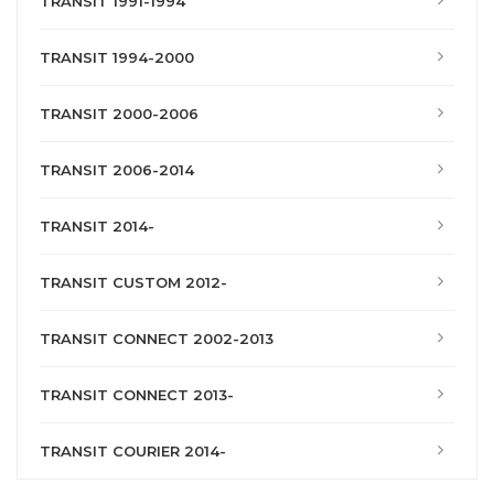
TRANSIT 1991-1994
TRANSIT 1994-2000
TRANSIT 2000-2006
TRANSIT 2006-2014
TRANSIT 2014-
TRANSIT CUSTOM 2012-
TRANSIT CONNECT 2002-2013
TRANSIT CONNECT 2013-
TRANSIT COURIER 2014-