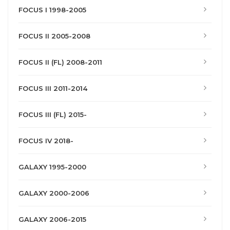
FOCUS I 1998-2005
FOCUS II 2005-2008
FOCUS II (FL) 2008-2011
FOCUS III 2011-2014
FOCUS III (FL) 2015-
FOCUS IV 2018-
GALAXY 1995-2000
GALAXY 2000-2006
GALAXY 2006-2015