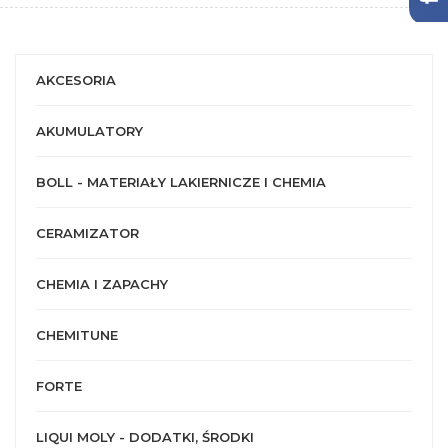
AKCESORIA
AKUMULATORY
BOLL - MATERIAŁY LAKIERNICZE I CHEMIA
CERAMIZATOR
CHEMIA I ZAPACHY
CHEMITUNE
FORTE
LIQUI MOLY - DODATKI, ŚRODKI