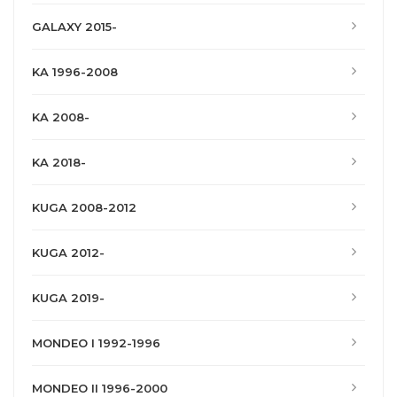
GALAXY 2015-
KA 1996-2008
KA 2008-
KA 2018-
KUGA 2008-2012
KUGA 2012-
KUGA 2019-
MONDEO I 1992-1996
MONDEO II 1996-2000