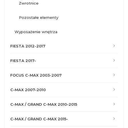
zwrotnice
pozostałe elementy
wyposażenie wnętrza
FIESTA 2012-2017
FIESTA 2017-
FOCUS C-MAX 2003-2007
C-MAX 2007-2010
C-MAX / GRAND C-MAX 2010-2015
C-MAX / GRAND C-MAX 2015-