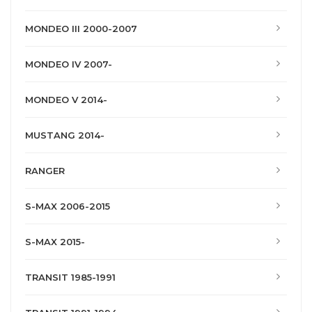
MONDEO III 2000-2007
MONDEO IV 2007-
MONDEO V 2014-
MUSTANG 2014-
RANGER
S-MAX 2006-2015
S-MAX 2015-
TRANSIT 1985-1991