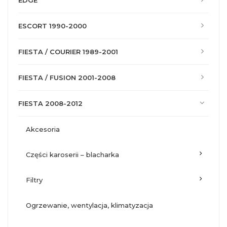
EDGE
ESCORT 1990-2000
FIESTA / COURIER 1989-2001
FIESTA / FUSION 2001-2008
FIESTA 2008-2012
akcesoria
części karoserii – blacharka
filtry
ogrzewanie, wentylacja, klimatyzacja