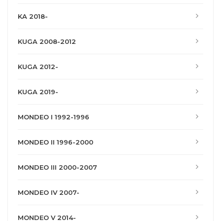
KA 2018-
KUGA 2008-2012
KUGA 2012-
KUGA 2019-
MONDEO I 1992-1996
MONDEO II 1996-2000
MONDEO III 2000-2007
MONDEO IV 2007-
MONDEO V 2014-