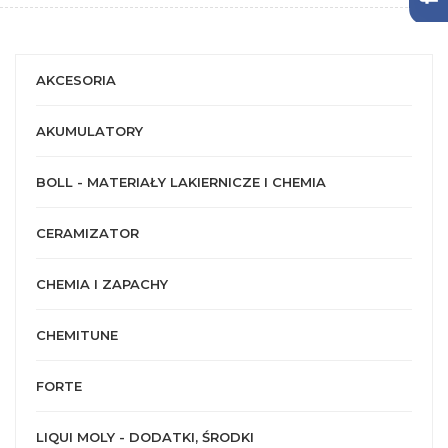
AKCESORIA
AKUMULATORY
BOLL - MATERIAŁY LAKIERNICZE I CHEMIA
CERAMIZATOR
CHEMIA I ZAPACHY
CHEMITUNE
FORTE
LIQUI MOLY - DODATKI, ŚRODKI