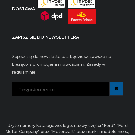
DOSTAWA
ZAPISZ SIĘ DO NEWSLETTERA
Zapisz się do newslettera, a będziesz zawsze na
bieżąco z promocjami i nowościami. Zasady w
regulaminie.
Użyte numery katalogowe, logo, nazwy części "Ford", "Ford
Motor Company" oraz "Motorcraft" oraz marki i modele nie są