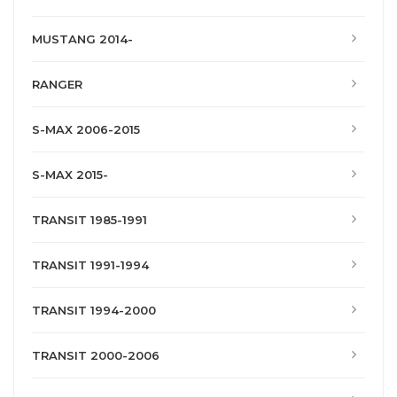
MUSTANG 2014-
RANGER
S-MAX 2006-2015
S-MAX 2015-
TRANSIT 1985-1991
TRANSIT 1991-1994
TRANSIT 1994-2000
TRANSIT 2000-2006