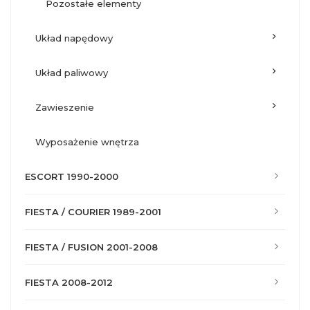
pozostałe elementy
układ napędowy
układ paliwowy
zawieszenie
wyposażenie wnętrza
ESCORT 1990-2000
FIESTA / COURIER 1989-2001
FIESTA / FUSION 2001-2008
FIESTA 2008-2012