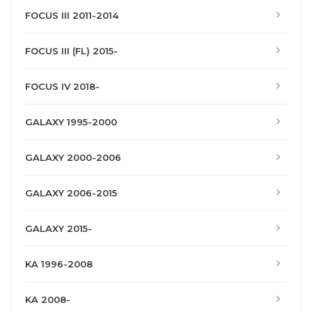
FOCUS III 2011-2014
FOCUS III (FL) 2015-
FOCUS IV 2018-
GALAXY 1995-2000
GALAXY 2000-2006
GALAXY 2006-2015
GALAXY 2015-
KA 1996-2008
KA 2008-