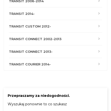
TRANSIT 2006-2014
TRANSIT 2014-
TRANSIT CUSTOM 2012-
TRANSIT CONNECT 2002-2013
TRANSIT CONNECT 2013-
TRANSIT COURIER 2014-
Przepraszamy za niedogodności.
Wyszukaj ponownie to co szukasz