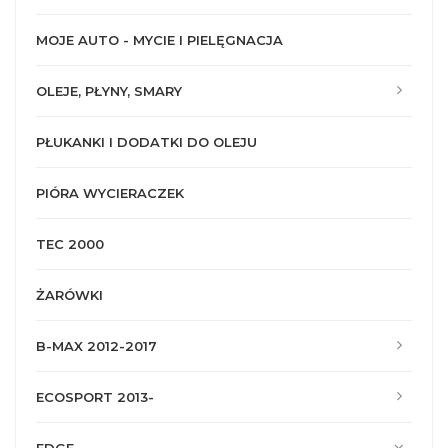
MOJE AUTO - MYCIE I PIELĘGNACJA
OLEJE, PŁYNY, SMARY
PŁUKANKI I DODATKI DO OLEJU
PIÓRA WYCIERACZEK
TEC 2000
ŻARÓWKI
B-MAX 2012-2017
ECOSPORT 2013-