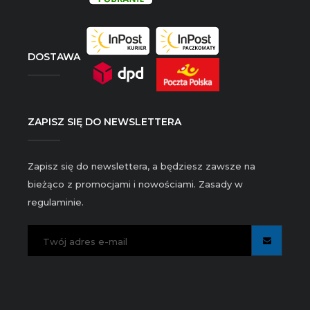
DOSTAWA
ZAPISZ SIĘ DO NEWSLETTERA
Zapisz się do newslettera, a będziesz zawsze na
bieżąco z promocjami i nowościami. Zasady w
regulaminie.