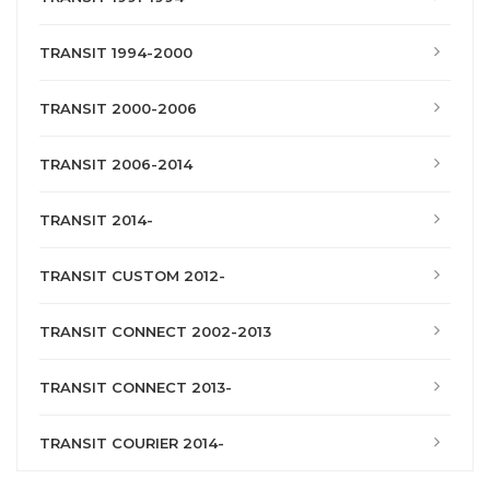
TRANSIT 1994-2000
TRANSIT 2000-2006
TRANSIT 2006-2014
TRANSIT 2014-
TRANSIT CUSTOM 2012-
TRANSIT CONNECT 2002-2013
TRANSIT CONNECT 2013-
TRANSIT COURIER 2014-