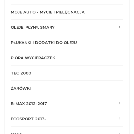
MOJE AUTO - MYCIE I PIELĘGNACJA
OLEJE, PŁYNY, SMARY
PŁUKANKI I DODATKI DO OLEJU
PIÓRA WYCIERACZEK
TEC 2000
ŻARÓWKI
B-MAX 2012-2017
ECOSPORT 2013-