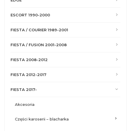
EDGE
ESCORT 1990-2000
FIESTA / COURIER 1989-2001
FIESTA / FUSION 2001-2008
FIESTA 2008-2012
FIESTA 2012-2017
FIESTA 2017-
akcesoria
części karoserii – blacharka