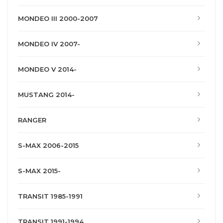
MONDEO III 2000-2007
MONDEO IV 2007-
MONDEO V 2014-
MUSTANG 2014-
RANGER
S-MAX 2006-2015
S-MAX 2015-
TRANSIT 1985-1991
TRANSIT 1991-1994