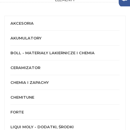
AKCESORIA
AKUMULATORY
BOLL - MATERIAŁY LAKIERNICZE I CHEMIA
CERAMIZATOR
CHEMIA I ZAPACHY
CHEMITUNE
FORTE
LIQUI MOLY - DODATKI, ŚRODKI