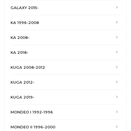
GALAXY 2015-
KA 1996-2008
KA 2008-
KA 2018-
KUGA 2008-2012
KUGA 2012-
KUGA 2019-
MONDEO I 1992-1996
MONDEO II 1996-2000