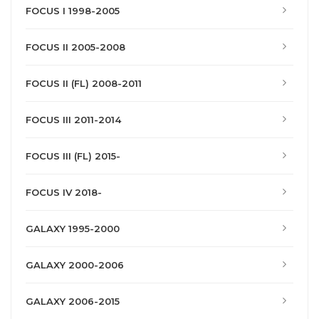
FOCUS I 1998-2005
FOCUS II 2005-2008
FOCUS II (FL) 2008-2011
FOCUS III 2011-2014
FOCUS III (FL) 2015-
FOCUS IV 2018-
GALAXY 1995-2000
GALAXY 2000-2006
GALAXY 2006-2015