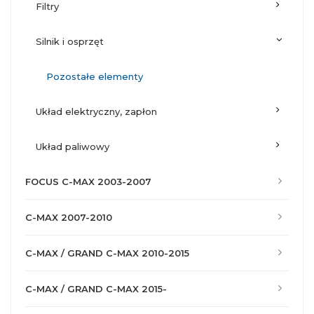
filtry
silnik i osprzęt
pozostałe elementy
układ elektryczny, zapłon
układ paliwowy
FOCUS C-MAX 2003-2007
C-MAX 2007-2010
C-MAX / GRAND C-MAX 2010-2015
C-MAX / GRAND C-MAX 2015-