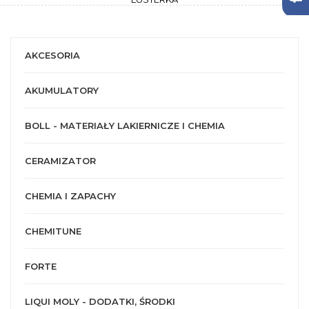
AKCESORIA
AKUMULATORY
BOLL - MATERIAŁY LAKIERNICZE I CHEMIA
CERAMIZATOR
CHEMIA I ZAPACHY
CHEMITUNE
FORTE
LIQUI MOLY - DODATKI, ŚRODKI