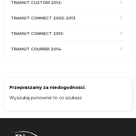
TRANSIT CUSTOM 2012-
TRANSIT CONNECT 2002-2013
TRANSIT CONNECT 2013-
TRANSIT COURIER 2014-
Przepraszamy za niedogodności.
Wyszukaj ponownie to co szukasz