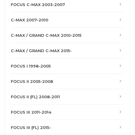
FOCUS C-MAX 2003-2007
C-MAX 2007-2010
C-MAX / GRAND C-MAX 2010-2015
C-MAX / GRAND C-MAX 2015-
FOCUS I 1998-2005
FOCUS II 2005-2008
FOCUS II (FL) 2008-2011
FOCUS III 2011-2014
FOCUS III (FL) 2015-