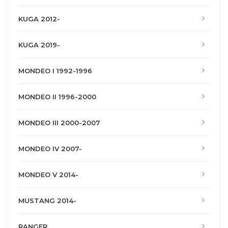
KUGA 2012-
KUGA 2019-
MONDEO I 1992-1996
MONDEO II 1996-2000
MONDEO III 2000-2007
MONDEO IV 2007-
MONDEO V 2014-
MUSTANG 2014-
RANGER