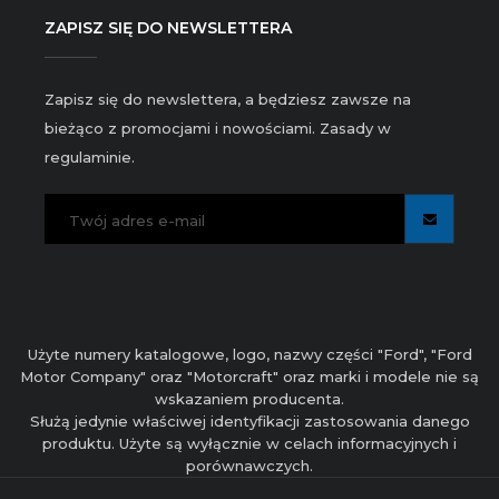
ZAPISZ SIĘ DO NEWSLETTERA
Zapisz się do newslettera, a będziesz zawsze na
bieżąco z promocjami i nowościami. Zasady w
regulaminie.
Użyte numery katalogowe, logo, nazwy części "Ford", "Ford
Motor Company" oraz "Motorcraft" oraz marki i modele nie są
wskazaniem producenta.
Służą jedynie właściwej identyfikacji zastosowania danego
produktu. Użyte są wyłącznie w celach informacyjnych i
porównawczych.