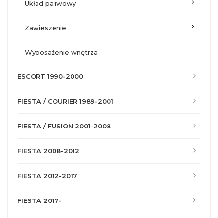
układ paliwowy
zawieszenie
wyposażenie wnętrza
ESCORT 1990-2000
FIESTA / COURIER 1989-2001
FIESTA / FUSION 2001-2008
FIESTA 2008-2012
FIESTA 2012-2017
FIESTA 2017-