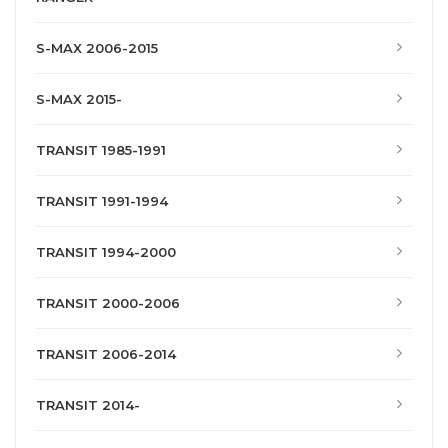
S-MAX 2006-2015
S-MAX 2015-
TRANSIT 1985-1991
TRANSIT 1991-1994
TRANSIT 1994-2000
TRANSIT 2000-2006
TRANSIT 2006-2014
TRANSIT 2014-