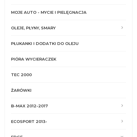
MOJE AUTO - MYCIE I PIELĘGNACJA
OLEJE, PŁYNY, SMARY
PŁUKANKI I DODATKI DO OLEJU
PIÓRA WYCIERACZEK
TEC 2000
ŻARÓWKI
B-MAX 2012-2017
ECOSPORT 2013-