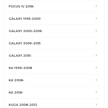
FOCUS IV 2018-
GALAXY 1995-2000
GALAXY 2000-2006
GALAXY 2006-2015
GALAXY 2015-
KA 1996-2008
KA 2008-
KA 2018-
KUGA 2008-2012