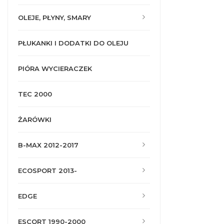
OLEJE, PŁYNY, SMARY
PŁUKANKI I DODATKI DO OLEJU
PIÓRA WYCIERACZEK
TEC 2000
ŻARÓWKI
B-MAX 2012-2017
ECOSPORT 2013-
EDGE
ESCORT 1990-2000