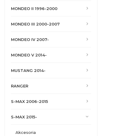
MONDEO II 1996-2000
MONDEO III 2000-2007
MONDEO IV 2007-
MONDEO V 2014-
MUSTANG 2014-
RANGER
S-MAX 2006-2015
S-MAX 2015-
akcesoria