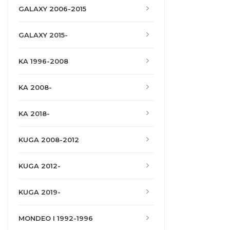
GALAXY 2006-2015
GALAXY 2015-
KA 1996-2008
KA 2008-
KA 2018-
KUGA 2008-2012
KUGA 2012-
KUGA 2019-
MONDEO I 1992-1996