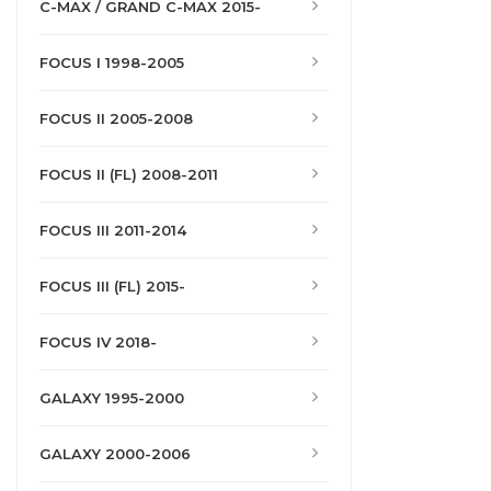
C-MAX / GRAND C-MAX 2015-
FOCUS I 1998-2005
FOCUS II 2005-2008
FOCUS II (FL) 2008-2011
FOCUS III 2011-2014
FOCUS III (FL) 2015-
FOCUS IV 2018-
GALAXY 1995-2000
GALAXY 2000-2006