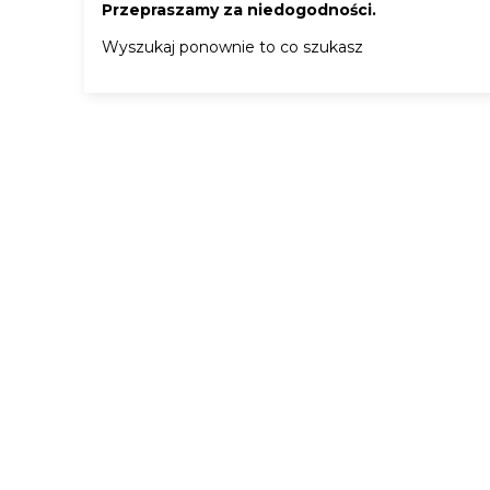
Przepraszamy za niedogodności.
Wyszukaj ponownie to co szukasz