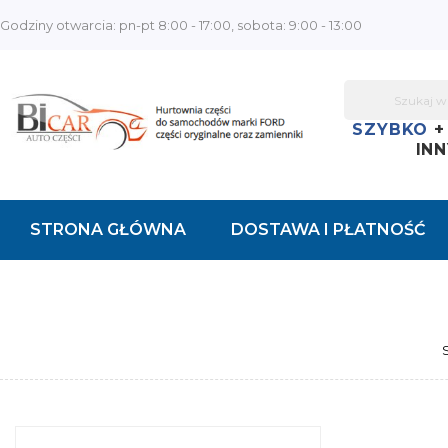
Godziny otwarcia: pn-pt 8:00 - 17:00, sobota: 9:00 - 13:00
SZYBKO
INN
STRONA GŁÓWNA
DOSTAWA I PŁATNOŚĆ
KONTAKT