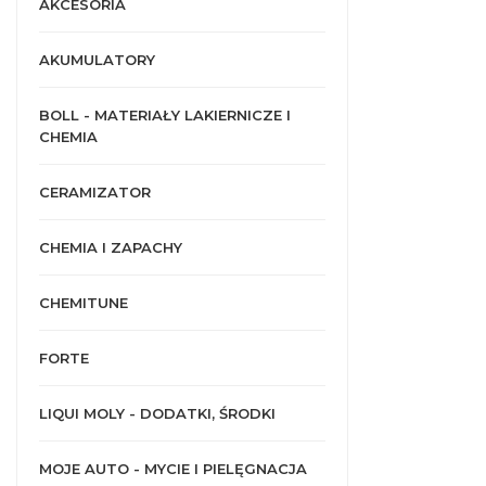
AKCESORIA
AKUMULATORY
BOLL - MATERIAŁY LAKIERNICZE I
CHEMIA
CERAMIZATOR
CHEMIA I ZAPACHY
CHEMITUNE
FORTE
LIQUI MOLY - DODATKI, ŚRODKI
MOJE AUTO - MYCIE I PIELĘGNACJA