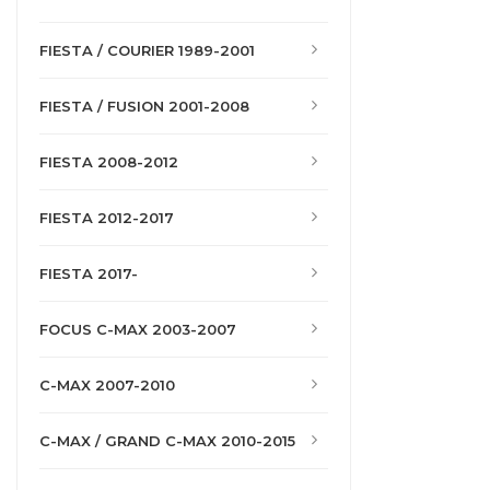
FIESTA / COURIER 1989-2001
FIESTA / FUSION 2001-2008
FIESTA 2008-2012
FIESTA 2012-2017
FIESTA 2017-
FOCUS C-MAX 2003-2007
C-MAX 2007-2010
C-MAX / GRAND C-MAX 2010-2015