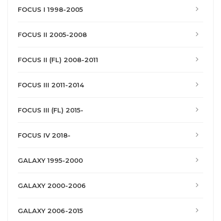
FOCUS I 1998-2005
FOCUS II 2005-2008
FOCUS II (FL) 2008-2011
FOCUS III 2011-2014
FOCUS III (FL) 2015-
FOCUS IV 2018-
GALAXY 1995-2000
GALAXY 2000-2006
GALAXY 2006-2015