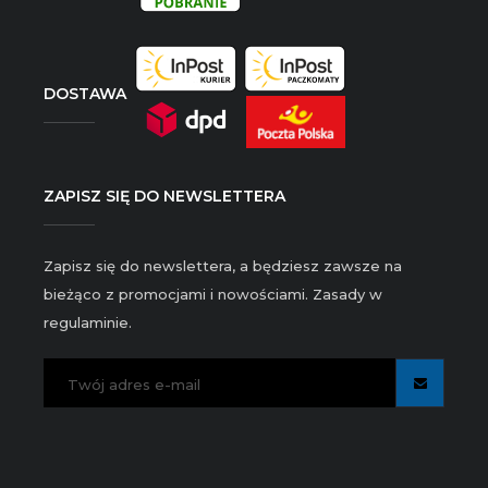
DOSTAWA
ZAPISZ SIĘ DO NEWSLETTERA
Zapisz się do newslettera, a będziesz zawsze na
bieżąco z promocjami i nowościami. Zasady w
regulaminie.