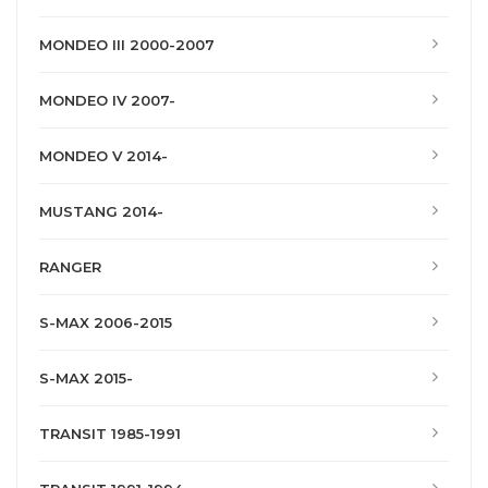
MONDEO III 2000-2007
MONDEO IV 2007-
MONDEO V 2014-
MUSTANG 2014-
RANGER
S-MAX 2006-2015
S-MAX 2015-
TRANSIT 1985-1991