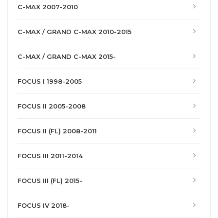
C-MAX 2007-2010
C-MAX / GRAND C-MAX 2010-2015
C-MAX / GRAND C-MAX 2015-
FOCUS I 1998-2005
FOCUS II 2005-2008
FOCUS II (FL) 2008-2011
FOCUS III 2011-2014
FOCUS III (FL) 2015-
FOCUS IV 2018-