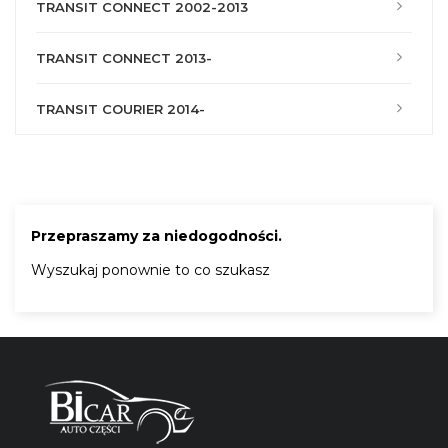
TRANSIT CONNECT 2002-2013
TRANSIT CONNECT 2013-
TRANSIT COURIER 2014-
Przepraszamy za niedogodności.
Wyszukaj ponownie to co szukasz