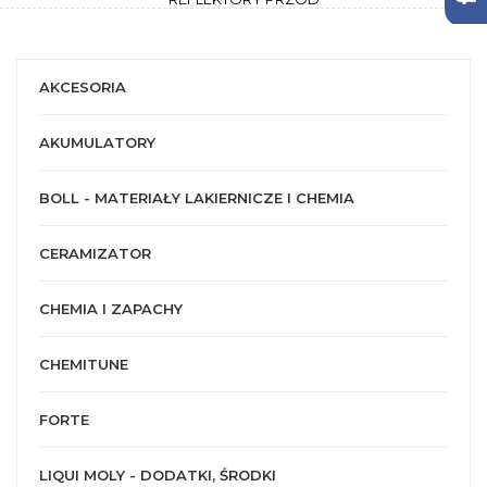
AKCESORIA
AKUMULATORY
BOLL - MATERIAŁY LAKIERNICZE I CHEMIA
CERAMIZATOR
CHEMIA I ZAPACHY
CHEMITUNE
FORTE
LIQUI MOLY - DODATKI, ŚRODKI