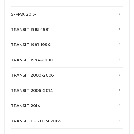
S-MAX 2015-
TRANSIT 1985-1991
TRANSIT 1991-1994
TRANSIT 1994-2000
TRANSIT 2000-2006
TRANSIT 2006-2014
TRANSIT 2014-
TRANSIT CUSTOM 2012-