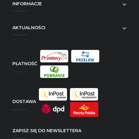
INFORMACJE

AKTUALNOŚCI

PŁATNOŚĆ
DOSTAWA
ZAPISZ SIĘ DO NEWSLETTERA