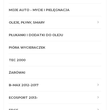
MOJE AUTO - MYCIE I PIELĘGNACJA
OLEJE, PŁYNY, SMARY
PŁUKANKI I DODATKI DO OLEJU
PIÓRA WYCIERACZEK
TEC 2000
ŻARÓWKI
B-MAX 2012-2017
ECOSPORT 2013-