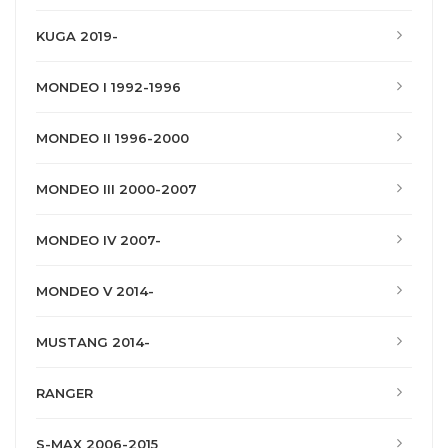
KUGA 2019-
MONDEO I 1992-1996
MONDEO II 1996-2000
MONDEO III 2000-2007
MONDEO IV 2007-
MONDEO V 2014-
MUSTANG 2014-
RANGER
S-MAX 2006-2015