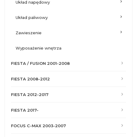
układ napędowy
układ paliwowy
zawieszenie
wyposażenie wnętrza
FIESTA / FUSION 2001-2008
FIESTA 2008-2012
FIESTA 2012-2017
FIESTA 2017-
FOCUS C-MAX 2003-2007