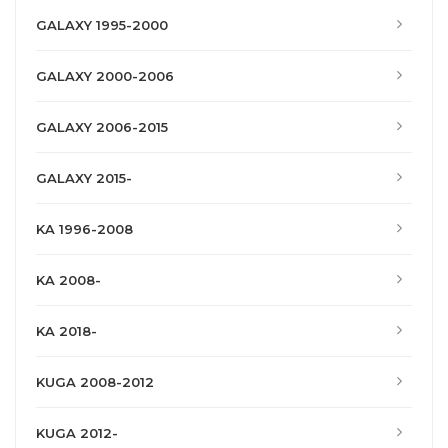
GALAXY 1995-2000
GALAXY 2000-2006
GALAXY 2006-2015
GALAXY 2015-
KA 1996-2008
KA 2008-
KA 2018-
KUGA 2008-2012
KUGA 2012-