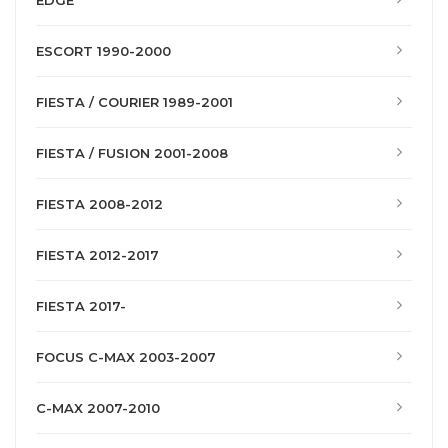
EDGE
ESCORT 1990-2000
FIESTA / COURIER 1989-2001
FIESTA / FUSION 2001-2008
FIESTA 2008-2012
FIESTA 2012-2017
FIESTA 2017-
FOCUS C-MAX 2003-2007
C-MAX 2007-2010