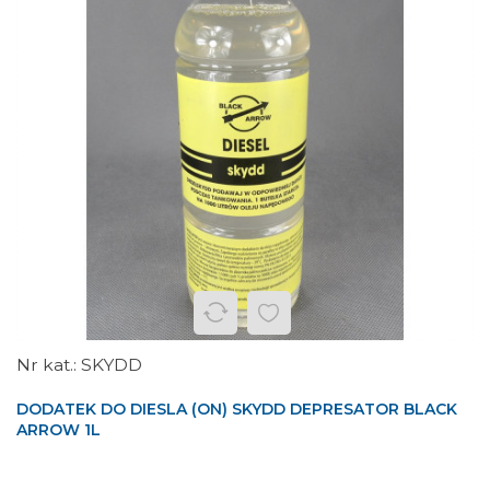
SKYDD
DODATEK DO DIESLA (ON) SKYDD DEPRESATOR BLACK
ARROW 1L