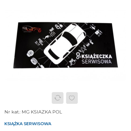
MG KSIAZKA POL
KSIĄŻKA SERWISOWA