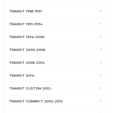
TRANSIT 1985-1991
TRANSIT 1991-1994
TRANSIT 1994-2000
TRANSIT 2000-2006
TRANSIT 2006-2014
TRANSIT 2014-
TRANSIT CUSTOM 2012-
TRANSIT CONNECT 2002-2013