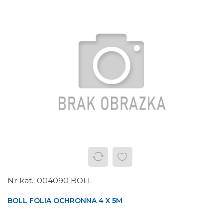
004090 BOLL
BOLL FOLIA OCHRONNA 4 X 5M