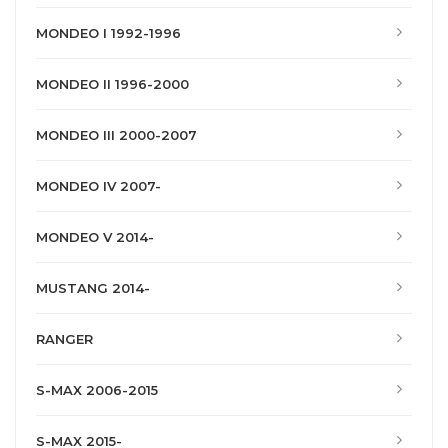
MONDEO I 1992-1996
MONDEO II 1996-2000
MONDEO III 2000-2007
MONDEO IV 2007-
MONDEO V 2014-
MUSTANG 2014-
RANGER
S-MAX 2006-2015
S-MAX 2015-