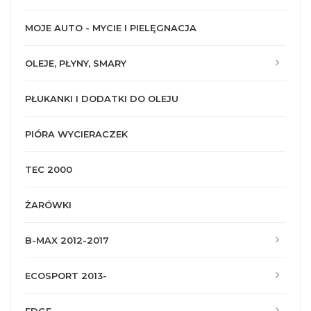
MOJE AUTO - MYCIE I PIELĘGNACJA
OLEJE, PŁYNY, SMARY
PŁUKANKI I DODATKI DO OLEJU
PIÓRA WYCIERACZEK
TEC 2000
ŻARÓWKI
B-MAX 2012-2017
ECOSPORT 2013-