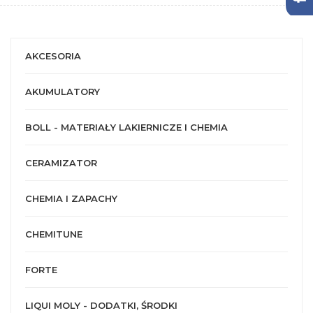
AKCESORIA
AKUMULATORY
BOLL - MATERIAŁY LAKIERNICZE I CHEMIA
CERAMIZATOR
CHEMIA I ZAPACHY
CHEMITUNE
FORTE
LIQUI MOLY - DODATKI, ŚRODKI