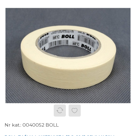
0040052 BOLL