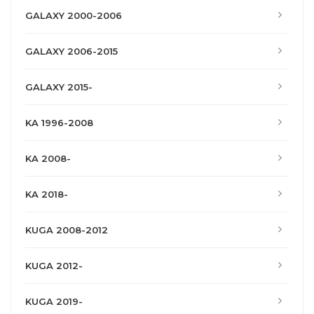
GALAXY 2000-2006
GALAXY 2006-2015
GALAXY 2015-
KA 1996-2008
KA 2008-
KA 2018-
KUGA 2008-2012
KUGA 2012-
KUGA 2019-