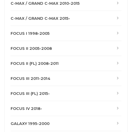
C-MAX / GRAND C-MAX 2010-2015
C-MAX / GRAND C-MAX 2015-
FOCUS I 1998-2005
FOCUS II 2005-2008
FOCUS II (FL) 2008-2011
FOCUS III 2011-2014
FOCUS III (FL) 2015-
FOCUS IV 2018-
GALAXY 1995-2000