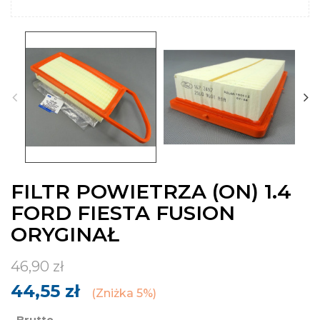
FILTR POWIETRZA (ON) 1.4
FORD FIESTA FUSION
ORYGINAŁ
46,90 zł
44,55 zł
Zniżka 5%