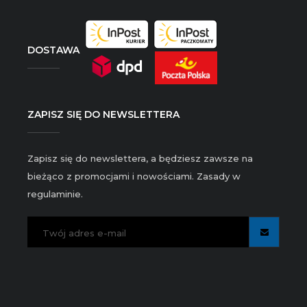
DOSTAWA
ZAPISZ SIĘ DO NEWSLETTERA
Zapisz się do newslettera, a będziesz zawsze na
bieżąco z promocjami i nowościami. Zasady w
regulaminie.