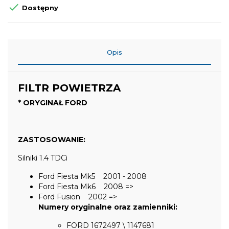

Dostępny
Opis
FILTR POWIETRZA
* ORYGINAŁ FORD
ZASTOSOWANIE:
Silniki 1.4 TDCi
Ford Fiesta Mk5 2001 - 2008
Ford Fiesta Mk6 2008 =>
Ford Fusion 2002 =>
Numery oryginalne oraz zamienniki:
FORD 1672497 \ 1147681