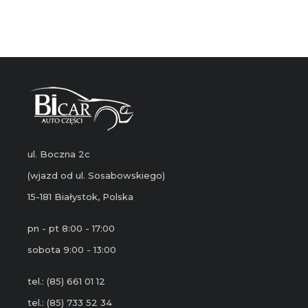
ul. Boczna 2c
(wjazd od ul. Sosabowskiego)
15-181 Białystok, Polska
pn - pt 8:00 - 17:00
sobota 9:00 - 13:00
tel.: (85) 661 01 12
tel.: (85) 733 52 34