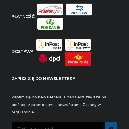
PŁATNOŚĆ
DOSTAWA
ZAPISZ SIĘ DO NEWSLETTERA
Zapisz się do newslettera, a będziesz zawsze na
bieżąco z promocjami i nowościami. Zasady w
regulaminie.