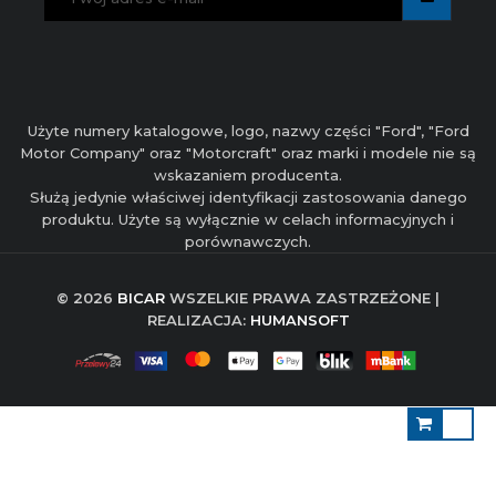
Użyte numery katalogowe, logo, nazwy części "Ford", "Ford
Motor Company" oraz "Motorcraft" oraz marki i modele nie są
wskazaniem producenta.
Służą jedynie właściwej identyfikacji zastosowania danego
produktu. Użyte są wyłącznie w celach informacyjnych i
porównawczych.
© 2026
BICAR
WSZELKIE PRAWA ZASTRZEŻONE |
REALIZACJA:
HUMANSOFT