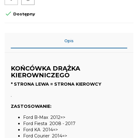

Dostępny
Opis
KOŃCÓWKA DRĄŻKA
KIEROWNICZEGO
* STRONA LEWA = STRONA KIEROWCY
.
ZASTOSOWANIE:
Ford B-Max 2012=>
Ford Fiesta 2008 - 2017
Ford KA 2014=>
Ford Courier 2014=>