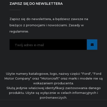
ZAPISZ SIĘ DO NEWSLETTERA
Zapisz się do newslettera, a będziesz zawsze na
bieżąco z promocjami i nowościami. Zasady w
regulaminie.
Użyte numery katalogowe, logo, nazwy części "Ford", "Ford
Motor Company" oraz "Motorcraft" oraz marki i modele nie są
wskazaniem producenta.
Służą jedynie właściwej identyfikacji zastosowania danego
produktu. Użyte są wyłącznie w celach informacyjnych i
porównawczych.