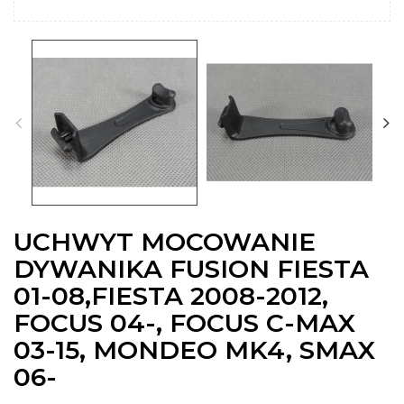
UCHWYT MOCOWANIE
DYWANIKA FUSION FIESTA
01-08,FIESTA 2008-2012,
FOCUS 04-, FOCUS C-MAX
03-15, MONDEO MK4, SMAX
06-