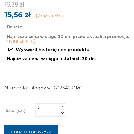
16,38 zł
15,56 zł
Zniżka 5%
Brutto
Najniższa cena w ciągu 30 dni przed aktualną promocją:
15,68 zł
-1%
Wyświetl historię cen produktu
Najniższa cena w ciągu ostatnich 30 dni
Numer katalogowy
1692342 ORG
Ilość
(szt)
DODAJ DO KOSZYKA