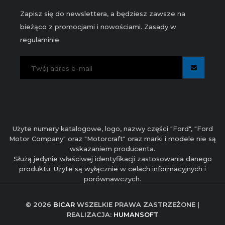
Zapisz się do newslettera, a będziesz zawsze na
bieżąco z promocjami i nowościami. Zasady w
regulaminie.
Użyte numery katalogowe, logo, nazwy części "Ford", "Ford
Motor Company" oraz "Motorcraft" oraz marki i modele nie są
wskazaniem producenta.
Służą jedynie właściwej identyfikacji zastosowania danego
produktu. Użyte są wyłącznie w celach informacyjnych i
porównawczych.
© 2026
BICAR
WSZELKIE PRAWA ZASTRZEŻONE |
REALIZACJA:
HUMANSOFT