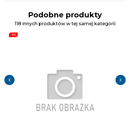
Podobne produkty
118 innych produktów w tej samej kategorii
-5%
‹
›