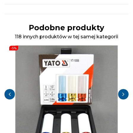
Podobne produkty
118 innych produktów w tej samej kategorii
-5%
‹
›