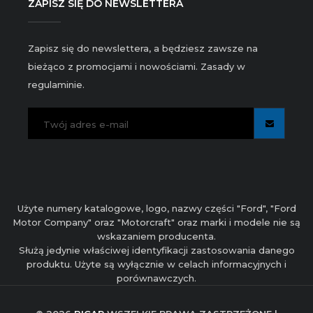
ZAPISZ SIĘ DO NEWSLETTERA
Zapisz się do newslettera, a będziesz zawsze na
bieżąco z promocjami i nowościami. Zasady w
regulaminie.
Użyte numery katalogowe, logo, nazwy części "Ford", "Ford
Motor Company" oraz "Motorcraft" oraz marki i modele nie są
wskazaniem producenta.
Służą jedynie właściwej identyfikacji zastosowania danego
produktu. Użyte są wyłącznie w celach informacyjnych i
porównawczych.