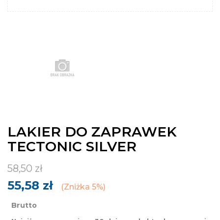
LAKIER DO ZAPRAWEK
TECTONIC SILVER
58,50 zł
55,58 zł
Zniżka 5%
Brutto