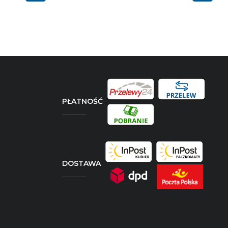
PŁATNOŚĆ
DOSTAWA