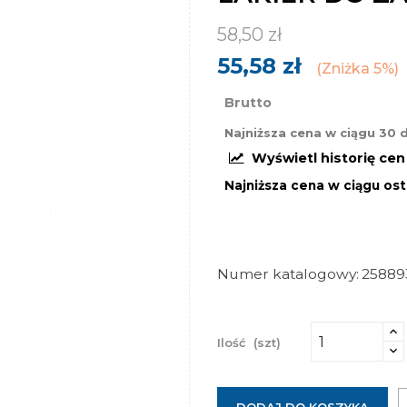
58,50 zł
55,58 zł
Zniżka 5%
Brutto
Najniższa cena w ciągu 30 
Wyświetl historię ce
Najniższa cena w ciągu ost
Numer katalogowy
25889
Ilość
(szt)