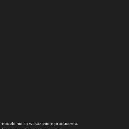
 i modele nie są wskazaniem producenta.