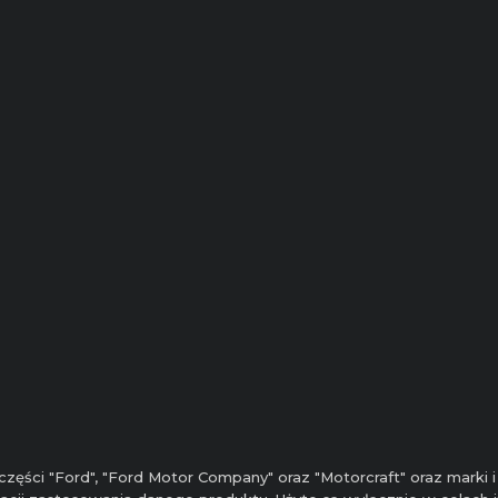
zęści "Ford", "Ford Motor Company" oraz "Motorcraft" oraz marki