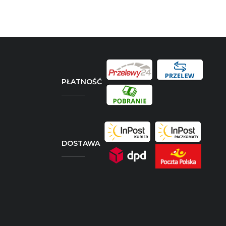
PŁATNOŚĆ
DOSTAWA