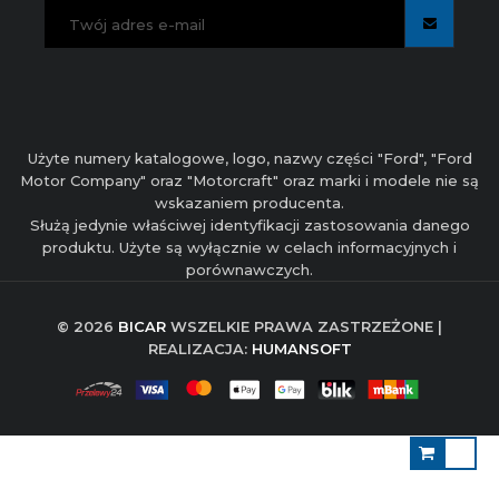
Użyte numery katalogowe, logo, nazwy części "Ford", "Ford
Motor Company" oraz "Motorcraft" oraz marki i modele nie są
wskazaniem producenta.
Służą jedynie właściwej identyfikacji zastosowania danego
produktu. Użyte są wyłącznie w celach informacyjnych i
porównawczych.
© 2026
BICAR
WSZELKIE PRAWA ZASTRZEŻONE |
REALIZACJA:
HUMANSOFT