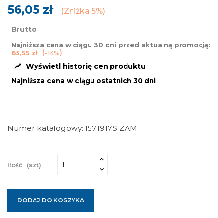
56,05 zł
Zniżka 5%
Brutto
Najniższa cena w ciągu 30 dni przed aktualną promocją:
65,55 zł
-14%
Wyświetl historię cen produktu
Najniższa cena w ciągu ostatnich 30 dni
Numer katalogowy
1571917S ZAM
Ilość
(szt)
DODAJ DO KOSZYKA