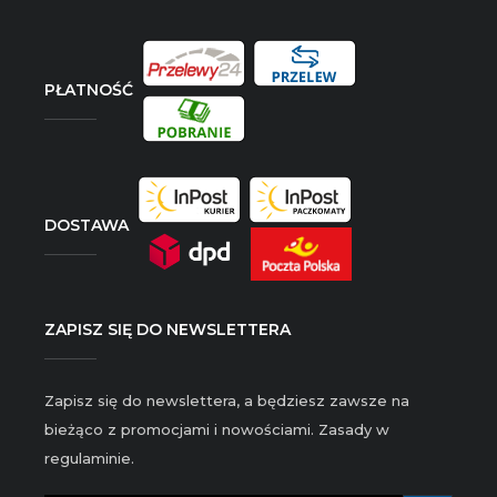
PŁATNOŚĆ
DOSTAWA
ZAPISZ SIĘ DO NEWSLETTERA
Zapisz się do newslettera, a będziesz zawsze na
bieżąco z promocjami i nowościami. Zasady w
regulaminie.