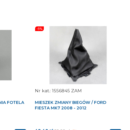
-5%
1556845 ZAM
IA FOTELA
MIESZEK ZMIANY BIEGÓW / FORD
FIESTA MK7 2008 - 2012