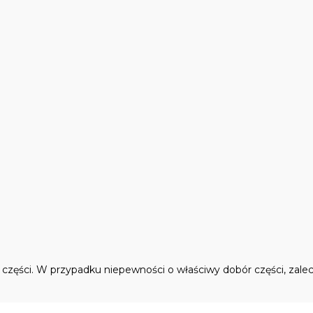
ęści. W przypadku niepewności o właściwy dobór części, zalec