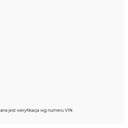
ana jest weryfikacja wg numeru VIN.