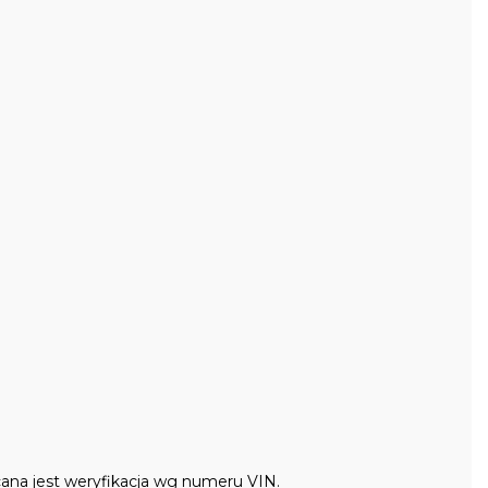
ana jest weryfikacja wg numeru VIN.