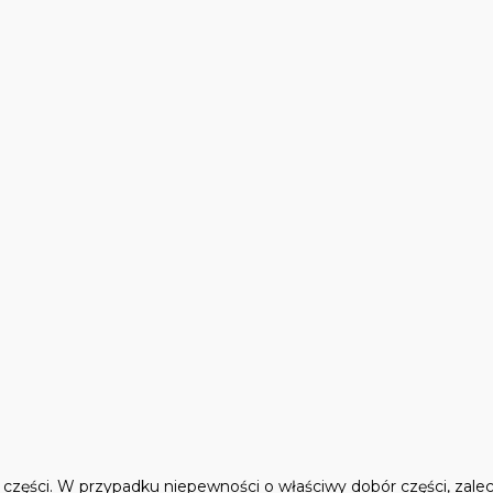
ęści. W przypadku niepewności o właściwy dobór części, zalec