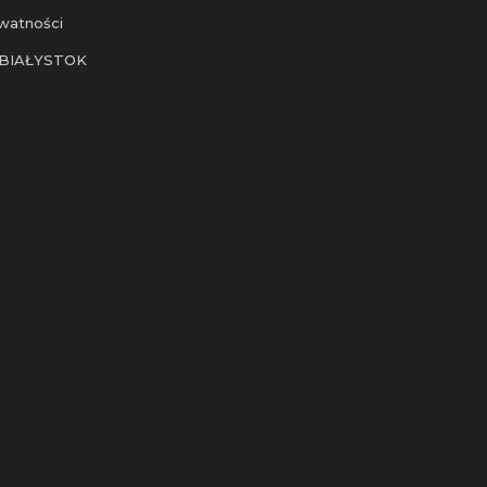
ywatności
BIAŁYSTOK