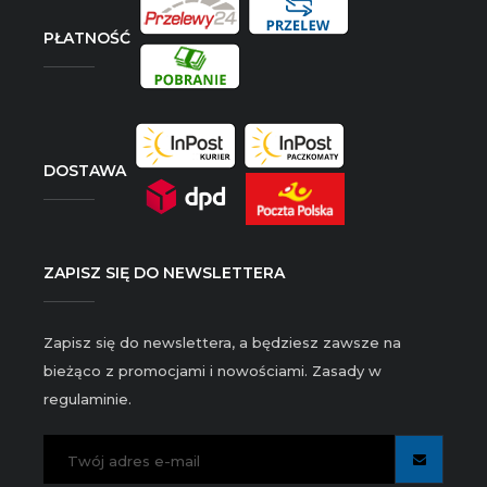
PŁATNOŚĆ
DOSTAWA
ZAPISZ SIĘ DO NEWSLETTERA
Zapisz się do newslettera, a będziesz zawsze na
bieżąco z promocjami i nowościami. Zasady w
regulaminie.