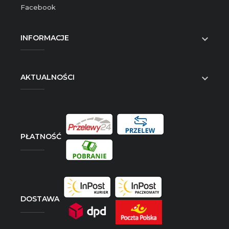
Facebook
INFORMACJE

AKTUALNOŚCI

PŁATNOŚĆ
DOSTAWA