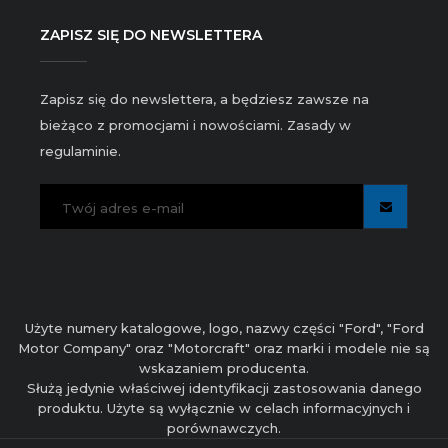
ZAPISZ SIĘ DO NEWSLETTERA
Zapisz się do newslettera, a będziesz zawsze na
bieżąco z promocjami i nowościami. Zasady w
regulaminie.
Użyte numery katalogowe, logo, nazwy części "Ford", "Ford
Motor Company" oraz "Motorcraft" oraz marki i modele nie są
wskazaniem producenta.
Służą jedynie właściwej identyfikacji zastosowania danego
produktu. Użyte są wyłącznie w celach informacyjnych i
porównawczych.