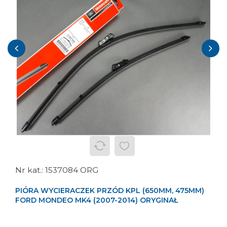
‹
›
1537084 ORG
PIÓRA WYCIERACZEK PRZÓD KPL (650MM, 475MM)
FORD MONDEO MK4 (2007-2014) ORYGINAŁ