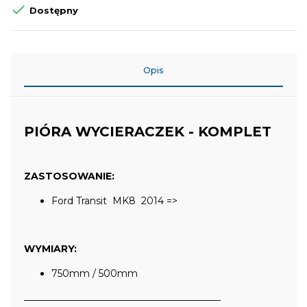

Dostępny
Opis
PIÓRA WYCIERACZEK - KOMPLET
ZASTOSOWANIE:
Ford Transit MK8 2014 =>
WYMIARY:
750mm / 500mm
_________________________________________