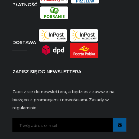
PŁATNOŚĆ
DOSTAWA
ZAPISZ SIĘ DO NEWSLETTERA
Zapisz się do newslettera, a będziesz zawsze na
bieżąco z promocjami i nowościami. Zasady w
regulaminie.