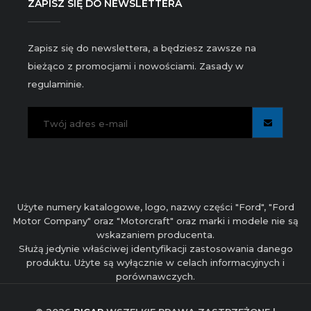
ZAPISZ SIĘ DO NEWSLETTERA
Zapisz się do newslettera, a będziesz zawsze na
bieżąco z promocjami i nowościami. Zasady w
regulaminie.
Użyte numery katalogowe, logo, nazwy części "Ford", "Ford
Motor Company" oraz "Motorcraft" oraz marki i modele nie są
wskazaniem producenta.
Służą jedynie właściwej identyfikacji zastosowania danego
produktu. Użyte są wyłącznie w celach informacyjnych i
porównawczych.