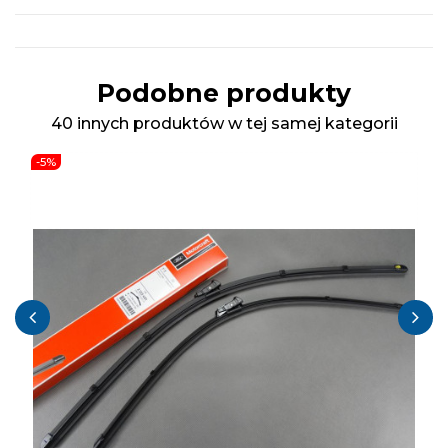
Podobne produkty
40 innych produktów w tej samej kategorii
-5%
‹
›