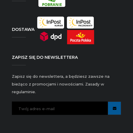
DOSTAWA
ZAPISZ SIĘ DO NEWSLETTERA
Zapisz się do newslettera, a będziesz zawsze na
bieżąco z promocjami i nowościami. Zasady w
regulaminie.