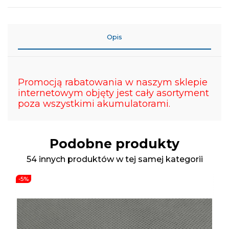
Opis
Promocją rabatowania w naszym sklepie
internetowym objęty jest cały asortyment
poza wszystkimi akumulatorami.
Podobne produkty
54 innych produktów w tej samej kategorii
-5%