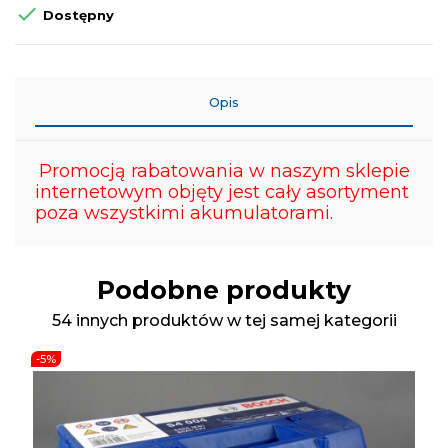

Dostępny
Opis
Promocją rabatowania w naszym sklepie
internetowym objęty jest cały asortyment
poza wszystkimi akumulatorami.
Podobne produkty
54 innych produktów w tej samej kategorii
-5%