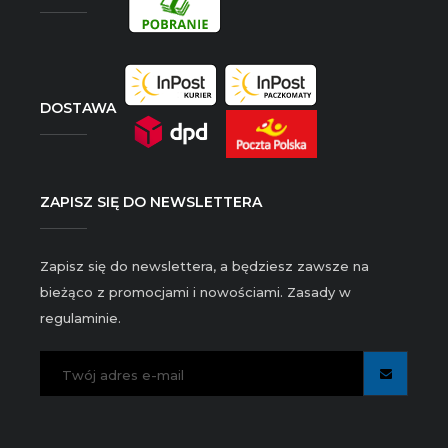
DOSTAWA
ZAPISZ SIĘ DO NEWSLETTERA
Zapisz się do newslettera, a będziesz zawsze na
bieżąco z promocjami i nowościami. Zasady w
regulaminie.