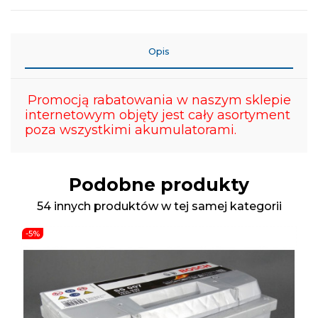
Opis
Promocją rabatowania w naszym sklepie
internetowym objęty jest cały asortyment
poza wszystkimi akumulatorami.
Podobne produkty
54 innych produktów w tej samej kategorii
-5%