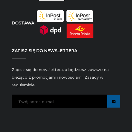
DOSTAWA
ZAPISZ SIĘ DO NEWSLETTERA
Zapisz się do newslettera, a będziesz zawsze na
bieżąco z promocjami i nowościami. Zasady w
regulaminie.