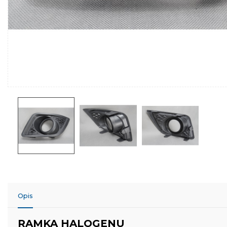
Opis
RAMKA HALOGENU