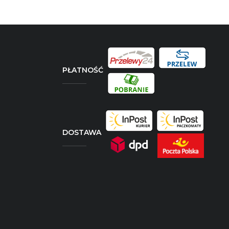
PŁATNOŚĆ
DOSTAWA