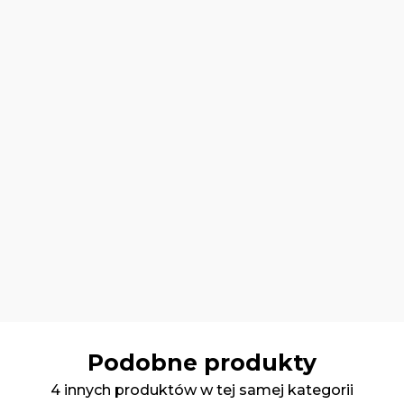
Podobne produkty
4 innych produktów w tej samej kategorii