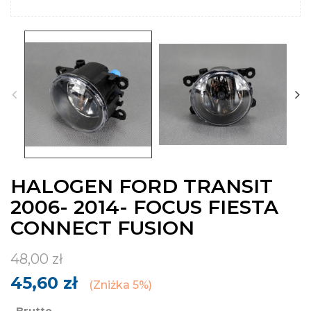
HALOGEN FORD TRANSIT
2006- 2014- FOCUS FIESTA
CONNECT FUSION
48,00 zł
45,60 zł
Zniżka 5%