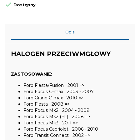

Dostępny
Opis
HALOGEN PRZECIWMGŁOWY
ZASTOSOWANIE:
Ford Fiesta/Fusion 2001 =>
Ford Focus C-max 2003 - 2007
Ford Grand C-max 2010 =>
Ford Fiesta 2008 =>
Ford Focus Mk2 2004 - 2008
Ford Focus Mk2 (FL) 2008 =>
Ford Focus Mk3 2011 =>
Ford Focus Cabriolet 2006 - 2010
Ford Transit Connect 2002 =>