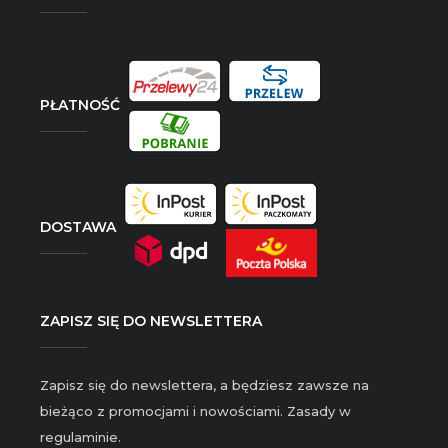
PŁATNOŚĆ
DOSTAWA
ZAPISZ SIĘ DO NEWSLETTERA
Zapisz się do newslettera, a będziesz zawsze na
bieżąco z promocjami i nowościami. Zasady w
regulaminie.