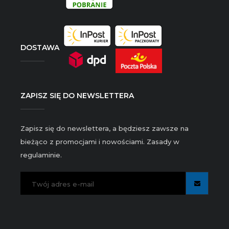
DOSTAWA
ZAPISZ SIĘ DO NEWSLETTERA
Zapisz się do newslettera, a będziesz zawsze na
bieżąco z promocjami i nowościami. Zasady w
regulaminie.