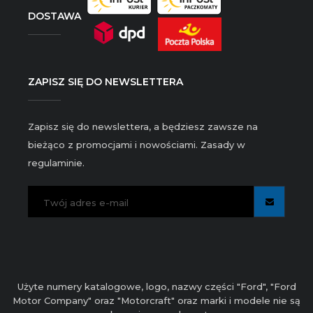
DOSTAWA
ZAPISZ SIĘ DO NEWSLETTERA
Zapisz się do newslettera, a będziesz zawsze na
bieżąco z promocjami i nowościami. Zasady w
regulaminie.
Użyte numery katalogowe, logo, nazwy części "Ford", "Ford
Motor Company" oraz "Motorcraft" oraz marki i modele nie są