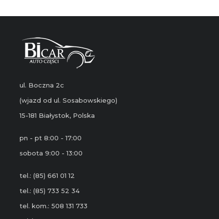
ul. Boczna 2c
(wjazd od ul. Sosabowskiego)
15-181 Białystok, Polska
pn - pt 8:00 - 17:00
sobota 9:00 - 13:00
tel.: (85) 661 01 12
tel.: (85) 733 52 34
tel. kom.: 508 131 733