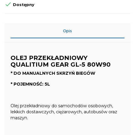

Dostępny
Opis
OLEJ PRZEKŁADNIOWY
QUALITIUM GEAR GL-5 80W90
* DO MANUALNYCH SKRZYŃ BIEGÓW
* POJEMNOŚĆ: 5L
Olej przekładniowy do samochodów osobowych,
lekkich dostawczych, ciężarowych, autobusów oraz
maszyn.