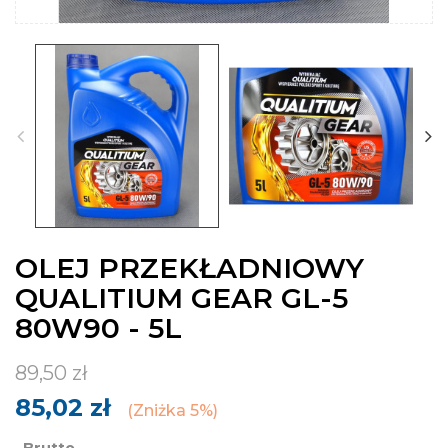
OLEJ PRZEKŁADNIOWY
QUALITIUM GEAR GL-5
80W90 - 5L
89,50 zł
85,02 zł
Zniżka 5%