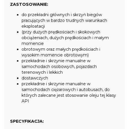
ZASTOSOWANIE:
do przekładni głównych i skrzyń biegów
pracujących w bardzo trudnych warunkach
eksploatacji
(przy dużych prędkościach i skokowych
obciążeniach, dużych prędkościach i małym
momencie
obrotowym oraz małych prędkościach i
wysokim momencie obrotowym)
przekładnie i skrzynie manualne w
samochodach osobowych, pojazdach
terenowych i lekkich
dostawczych
przekładnie i skrzynie manualne w
samochodach ciężarowych i autobusach, do
których zalecane jest stosowanie oleju tej klasy
API
SPECYFIKACJA: