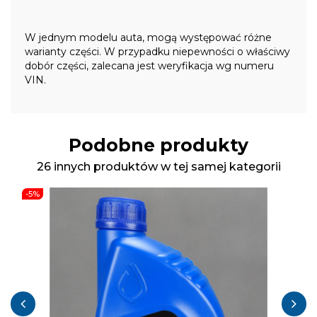
W jednym modelu auta, mogą występować różne
warianty części. W przypadku niepewności o właściwy
dobór części, zalecana jest weryfikacja wg numeru
VIN.
Podobne produkty
26 innych produktów w tej samej kategorii
-5%