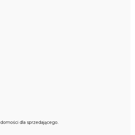
adomości dla sprzedającego.