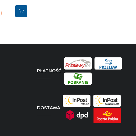
%
PŁATNOŚĆ
DOSTAWA