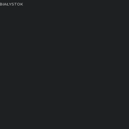
BIAŁYSTOK