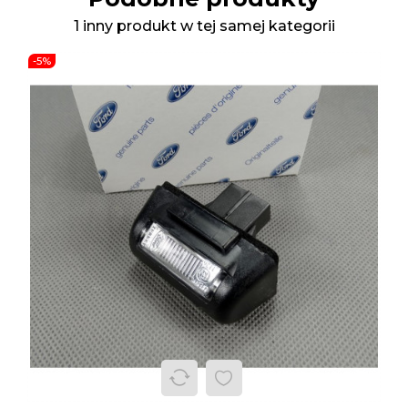
1 inny produkt w tej samej kategorii
-5%