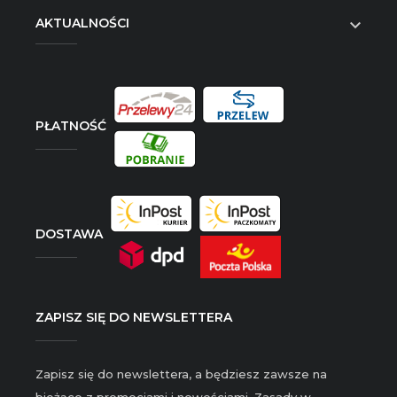
AKTUALNOŚCI

PŁATNOŚĆ
DOSTAWA
ZAPISZ SIĘ DO NEWSLETTERA
Zapisz się do newslettera, a będziesz zawsze na