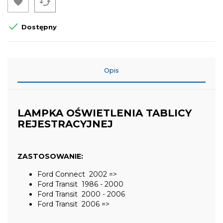
cached


Dostępny
Opis
LAMPKA OŚWIETLENIA TABLICY
REJESTRACYJNEJ
ZASTOSOWANIE:
Ford Connect 2002 =>
Ford Transit 1986 - 2000
Ford Transit 2000 - 2006
Ford Transit 2006 =>
________________________________________________