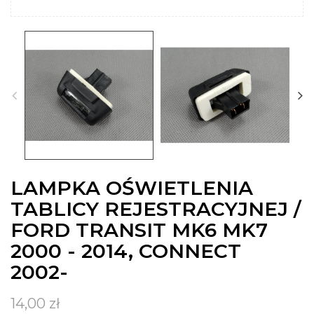
LAMPKA OŚWIETLENIA
TABLICY REJESTRACYJNEJ /
FORD TRANSIT MK6 MK7
2000 - 2014, CONNECT
2002-
14,00 zł