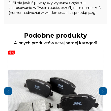
Jeśli nie jesteś pewny czy wybrana część ma
zastosowanie w Twoim aucie, prześlij nam numer VIN
(numer nadwozia) w wiadomości dla sprzedającego.
Podobne produkty
4 innych produktów w tej samej kategorii
-5%
‹
›