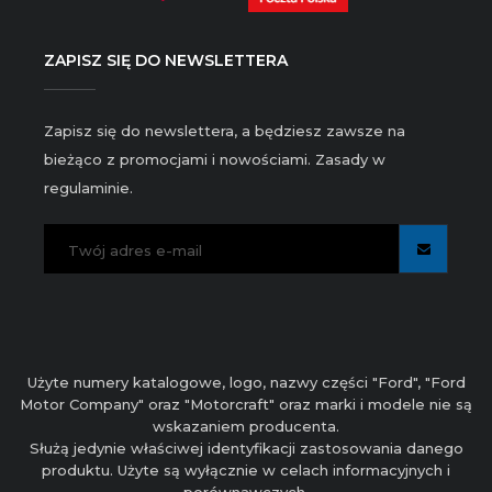
ZAPISZ SIĘ DO NEWSLETTERA
Zapisz się do newslettera, a będziesz zawsze na
bieżąco z promocjami i nowościami. Zasady w
regulaminie.
Użyte numery katalogowe, logo, nazwy części "Ford", "Ford
Motor Company" oraz "Motorcraft" oraz marki i modele nie są
wskazaniem producenta.
Służą jedynie właściwej identyfikacji zastosowania danego
produktu. Użyte są wyłącznie w celach informacyjnych i