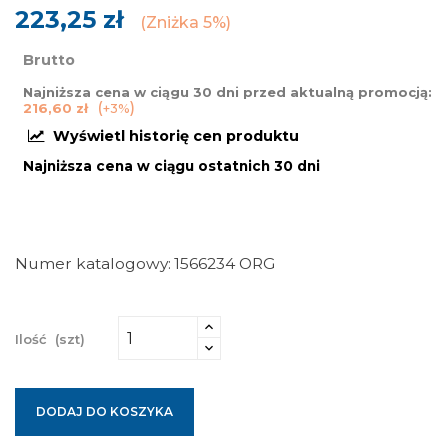
223,25 zł
Zniżka 5%
Brutto
Najniższa cena w ciągu 30 dni przed aktualną promocją:
216,60 zł
+3%
Wyświetl historię cen produktu
Najniższa cena w ciągu ostatnich 30 dni
Numer katalogowy
1566234 ORG
Ilość
(szt)
DODAJ DO KOSZYKA