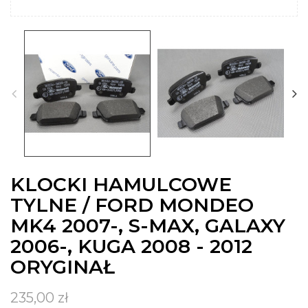
KLOCKI HAMULCOWE
TYLNE / FORD MONDEO
MK4 2007-, S-MAX, GALAXY
2006-, KUGA 2008 - 2012
ORYGINAŁ
235,00 zł