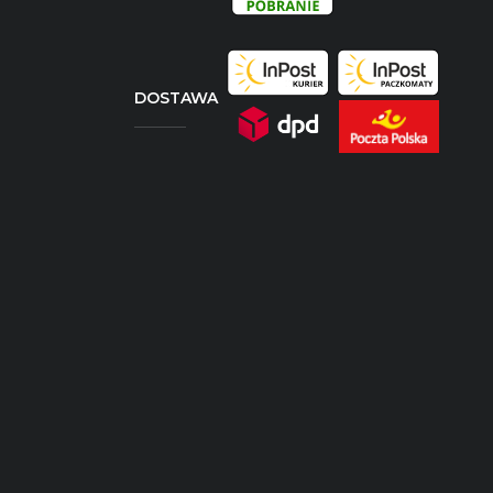
DOSTAWA