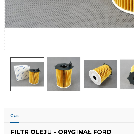
Opis
FILTR OLEJU - ORYGINAŁ FORD