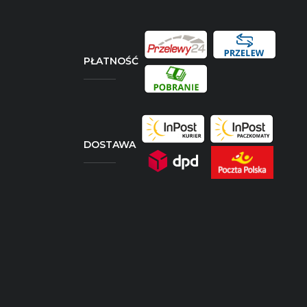
PŁATNOŚĆ
DOSTAWA